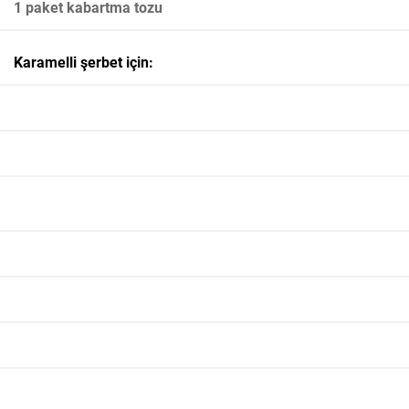
1 paket kabartma tozu
Karamelli şerbet için: