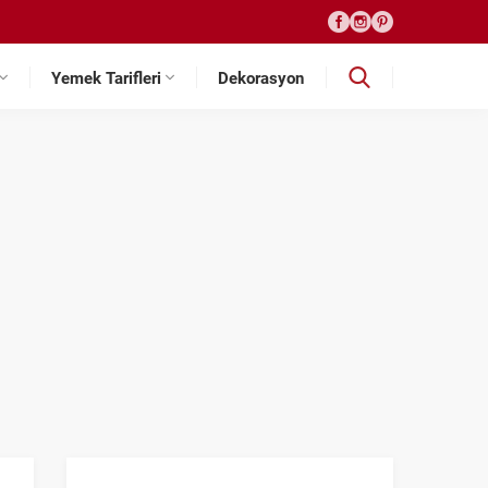
Yemek Tarifleri
Dekorasyon