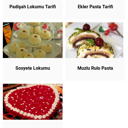
Padişah Lokumu Tarifi
Ekler Pasta Tarifi
Sosyete Lokumu
Muzlu Rulo Pasta