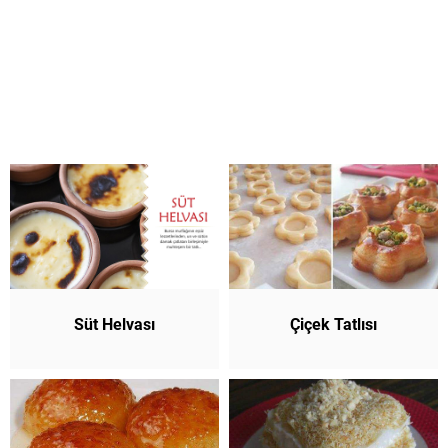
Süt Helvası
Çiçek Tatlısı