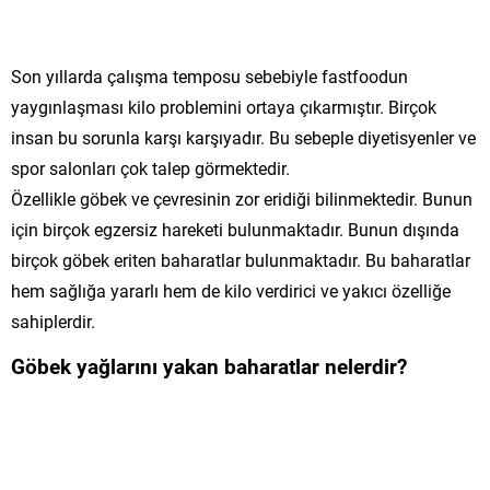
Son yıllarda çalışma temposu sebebiyle fastfoodun
yaygınlaşması kilo problemini ortaya çıkarmıştır. Birçok
insan bu sorunla karşı karşıyadır. Bu sebeple diyetisyenler ve
spor salonları çok talep görmektedir.
Özellikle göbek ve çevresinin zor eridiği bilinmektedir. Bunun
için birçok egzersiz hareketi bulunmaktadır. Bunun dışında
birçok göbek eriten baharatlar bulunmaktadır. Bu baharatlar
hem sağlığa yararlı hem de kilo verdirici ve yakıcı özelliğe
sahiplerdir.
Göbek yağlarını yakan baharatlar nelerdir?