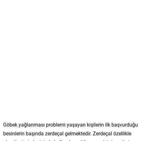
Göbek yağlanması problemi yaşayan kişilerin ilk başvurduğu
besinlerin başında zerdeçal gelmektedir. Zerdeçal özellikle