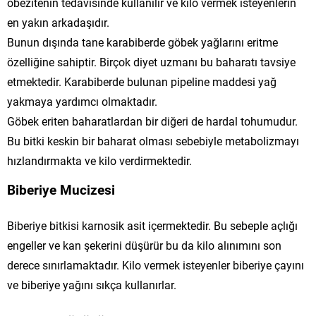
obezitenin tedavisinde kullanılır ve kilo vermek isteyenlerin
en yakın arkadaşıdır.
Bunun dışında tane karabiberde göbek yağlarını eritme
özelliğine sahiptir. Birçok diyet uzmanı bu baharatı tavsiye
etmektedir. Karabiberde bulunan pipeline maddesi yağ
yakmaya yardımcı olmaktadır.
Göbek eriten baharatlardan bir diğeri de hardal tohumudur.
Bu bitki keskin bir baharat olması sebebiyle metabolizmayı
hızlandırmakta ve kilo verdirmektedir.
Biberiye Mucizesi
Biberiye bitkisi karnosik asit içermektedir. Bu sebeple açlığı
engeller ve kan şekerini düşürür bu da kilo alınımını son
derece sınırlamaktadır. Kilo vermek isteyenler biberiye çayını
ve biberiye yağını sıkça kullanırlar.