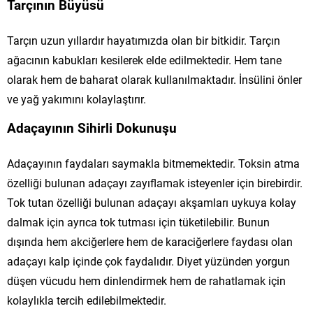
Tarçının Büyüsü
Tarçın uzun yıllardır hayatımızda olan bir bitkidir. Tarçın
ağacının kabukları kesilerek elde edilmektedir. Hem tane
olarak hem de baharat olarak kullanılmaktadır. İnsülini önler
ve yağ yakımını kolaylaştırır.
Adaçayının Sihirli Dokunuşu
Adaçayının faydaları saymakla bitmemektedir. Toksin atma
özelliği bulunan adaçayı zayıflamak isteyenler için birebirdir.
Tok tutan özelliği bulunan adaçayı akşamları uykuya kolay
dalmak için ayrıca tok tutması için tüketilebilir. Bunun
dışında hem akciğerlere hem de karaciğerlere faydası olan
adaçayı kalp içinde çok faydalıdır. Diyet yüzünden yorgun
düşen vücudu hem dinlendirmek hem de rahatlamak için
kolaylıkla tercih edilebilmektedir.