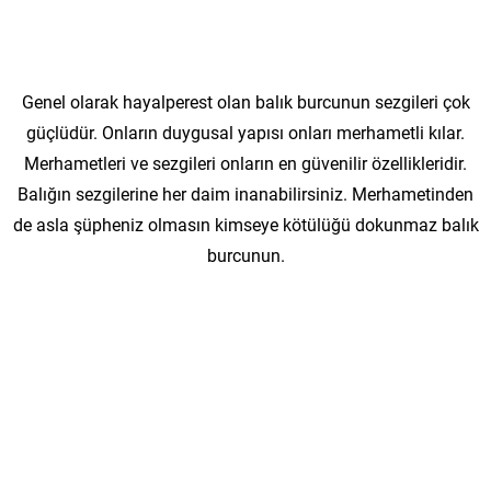
Genel olarak hayalperest olan balık burcunun sezgileri çok
güçlüdür. Onların duygusal yapısı onları merhametli kılar.
Merhametleri ve sezgileri onların en güvenilir özellikleridir.
Balığın sezgilerine her daim inanabilirsiniz. Merhametinden
de asla şüpheniz olmasın kimseye kötülüğü dokunmaz balık
burcunun.