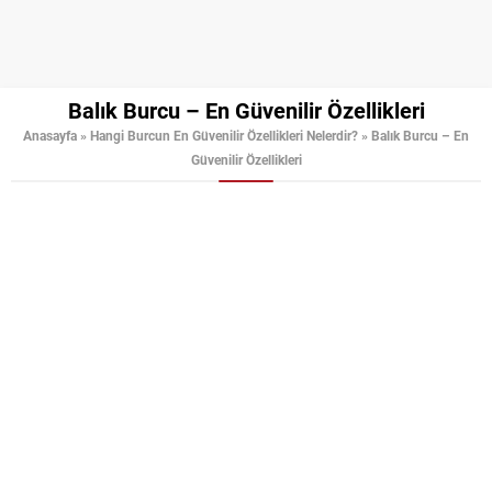
Balık Burcu – En Güvenilir Özellikleri
Anasayfa
»
Hangi Burcun En Güvenilir Özellikleri Nelerdir?
»
Balık Burcu – En
Güvenilir Özellikleri