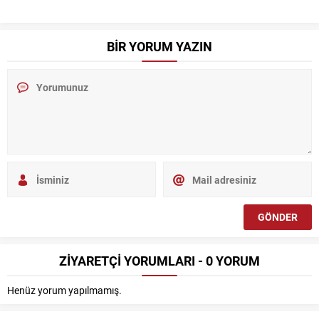
BİR YORUM YAZIN
ZİYARETÇİ YORUMLARI - 0 YORUM
Henüz yorum yapılmamış.