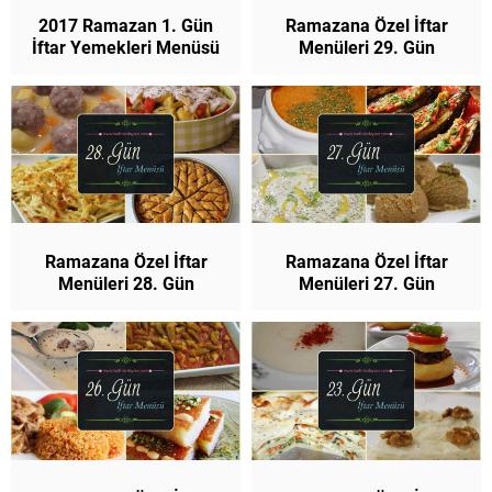
2017 Ramazan 1. Gün
Ramazana Özel İftar
İftar Yemekleri Menüsü
Menüleri 29. Gün
Ramazana Özel İftar
Ramazana Özel İftar
Menüleri 28. Gün
Menüleri 27. Gün