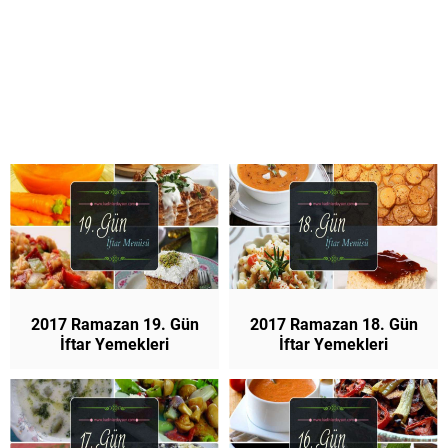
2017 Ramazan 19. Gün
2017 Ramazan 18. Gün
İftar Yemekleri
İftar Yemekleri