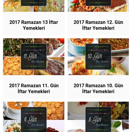
2017 Ramazan 13 İftar
2017 Ramazan 12. Gün
Yemekleri
İftar Yemekleri
2017 Ramazan 11. Gün
2017 Ramazan 10. Gün
İftar Yemekleri
İftar Yemekleri