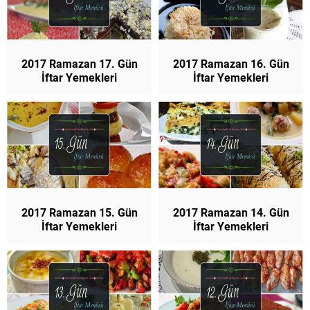
2017 Ramazan 17. Gün
2017 Ramazan 16. Gün
İftar Yemekleri
İftar Yemekleri
2017 Ramazan 15. Gün
2017 Ramazan 14. Gün
İftar Yemekleri
İftar Yemekleri