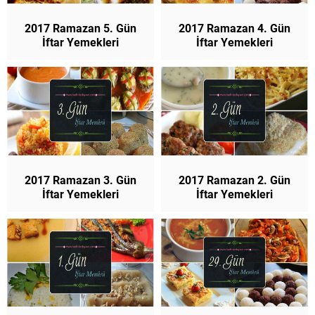
2017 Ramazan 5. Gün
2017 Ramazan 4. Gün
İftar Yemekleri
İftar Yemekleri
2017 Ramazan 3. Gün
2017 Ramazan 2. Gün
İftar Yemekleri
İftar Yemekleri