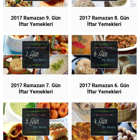
2017 Ramazan 9. Gün
2017 Ramazan 8. Gün
İftar Yemekleri
İftar Yemekleri
2017 Ramazan 7. Gün
2017 Ramazan 6. Gün
İftar Yemekleri
İftar Yemekleri