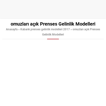
omuzları açık Prenses Gelinlik Modelleri
Anasayfa
»
Kabarık prenses gelinlik modelleri 2017
»
omuzları açık Prenses
Gelinlik Modelleri