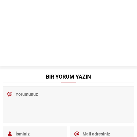
BİR YORUM YAZIN