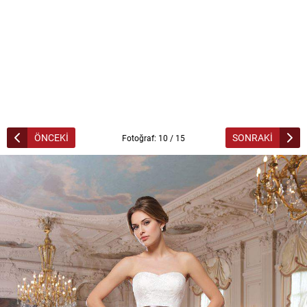
ÖNCEKİ
SONRAKİ
Fotoğraf: 10 / 15