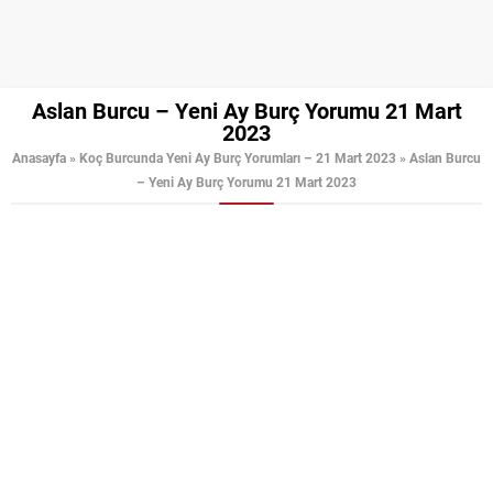
Aslan Burcu – Yeni Ay Burç Yorumu 21 Mart
2023
Anasayfa
»
Koç Burcunda Yeni Ay Burç Yorumları – 21 Mart 2023
»
Aslan Burcu
– Yeni Ay Burç Yorumu 21 Mart 2023