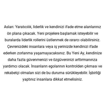
Aslan: Yaratıcılık, liderlik ve kendinizi ifade etme alanlarınız
ön plana çıkacak. Yeni projelere başlamak isteyebilir ve
buralarda liderlik rollerini üstlenmek de ısrarcı olabilirsiniz.
Çevrenizdeki insanlara veya iş yerinizde kendinizi ifade
ederken zorlanma yaşamayacaksınız. Bu Yeni Ay, kendinize
daha fazla güvenmenizi ve özgüveninizi arttırmanınza
yardımcı olacak. İnsanların egolarının kontrolden çıkması ve
rekabetçi olmaları sizi de bu duruma sürükleyebilir. İşbirliği
yaptınız insanlara dikkat etmelisiniz.