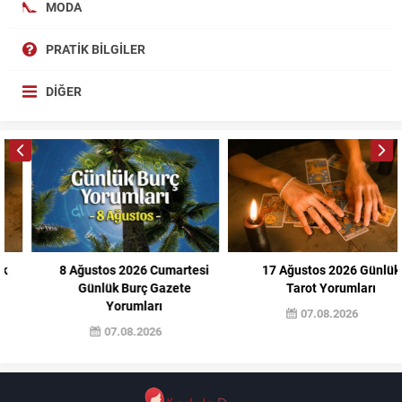
MODA
PRATIK BILGILER
DIĞER
8 Ağustos 2026 Cumartesi
17 Ağustos 2026 Günlük
Günlük Burç Gazete
Tarot Yorumları
Yorumları
07.08.2026
07.08.2026