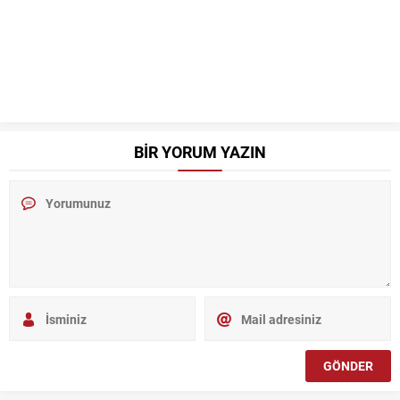
BİR YORUM YAZIN