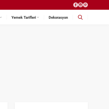
Yemek Tarifleri
Dekorasyon