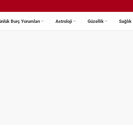
ünlük Burç Yorumları
Astroloji
Güzellik
Sağlık