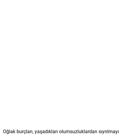
Oğlak burçları, yaşadıkları olumsuzluklardan sıyrılmayı