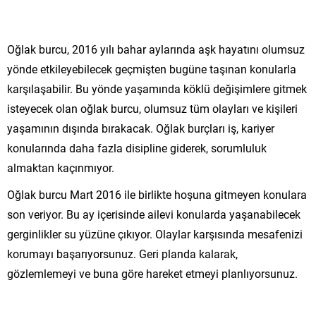
Oğlak burcu, 2016 yılı bahar aylarında aşk hayatını olumsuz
yönde etkileyebilecek geçmişten bugüne taşınan konularla
karşılaşabilir. Bu yönde yaşamında köklü değişimlere gitmek
isteyecek olan oğlak burcu, olumsuz tüm olayları ve kişileri
yaşamının dışında bırakacak. Oğlak burçları iş, kariyer
konularında daha fazla disipline giderek, sorumluluk
almaktan kaçınmıyor.
Oğlak burcu Mart 2016 ile birlikte hoşuna gitmeyen konulara
son veriyor. Bu ay içerisinde ailevi konularda yaşanabilecek
gerginlikler su yüzüne çıkıyor. Olaylar karşısında mesafenizi
korumayı başarıyorsunuz. Geri planda kalarak,
gözlemlemeyi ve buna göre hareket etmeyi planlıyorsunuz.