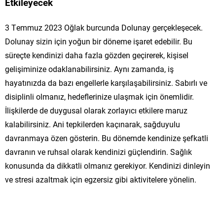
Etkileyecek
3 Temmuz 2023 Oğlak burcunda Dolunay gerçekleşecek.
Dolunay sizin için yoğun bir döneme işaret edebilir. Bu
süreçte kendinizi daha fazla gözden geçirerek, kişisel
gelişiminize odaklanabilirsiniz. Aynı zamanda, iş
hayatınızda da bazı engellerle karşılaşabilirsiniz. Sabırlı ve
disiplinli olmanız, hedeflerinize ulaşmak için önemlidir.
İlişkilerde de duygusal olarak zorlayıcı etkilere maruz
kalabilirsiniz. Ani tepkilerden kaçınarak, sağduyulu
davranmaya özen gösterin. Bu dönemde kendinize şefkatli
davranın ve ruhsal olarak kendinizi güçlendirin. Sağlık
konusunda da dikkatli olmanız gerekiyor. Kendinizi dinleyin
ve stresi azaltmak için egzersiz gibi aktivitelere yönelin.