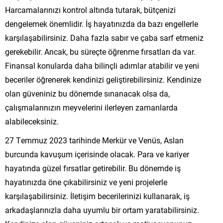
Harcamalarınızı kontrol altında tutarak, bütçenizi
dengelemek önemlidir. İş hayatınızda da bazı engellerle
karşılaşabilirsiniz. Daha fazla sabır ve çaba sarf etmeniz
gerekebilir. Ancak, bu süreçte öğrenme fırsatları da var.
Finansal konularda daha bilinçli adımlar atabilir ve yeni
beceriler öğrenerek kendinizi geliştirebilirsiniz. Kendinize
olan güveniniz bu dönemde sınanacak olsa da,
çalışmalarınızın meyvelerini ilerleyen zamanlarda
alabileceksiniz.
27 Temmuz 2023 tarihinde Merkür ve Venüs, Aslan
burcunda kavuşum içerisinde olacak. Para ve kariyer
hayatında güzel fırsatlar getirebilir. Bu dönemde iş
hayatınızda öne çıkabilirsiniz ve yeni projelerle
karşılaşabilirsiniz. İletişim becerilerinizi kullanarak, iş
arkadaşlarınızla daha uyumlu bir ortam yaratabilirsiniz.