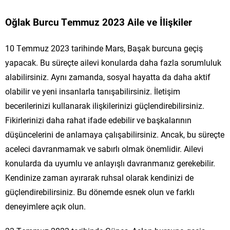
Oğlak Burcu Temmuz 2023 Aile ve İlişkiler
10 Temmuz 2023 tarihinde Mars, Başak burcuna geçiş
yapacak. Bu süreçte ailevi konularda daha fazla sorumluluk
alabilirsiniz. Aynı zamanda, sosyal hayatta da daha aktif
olabilir ve yeni insanlarla tanışabilirsiniz. İletişim
becerilerinizi kullanarak ilişkilerinizi güçlendirebilirsiniz.
Fikirlerinizi daha rahat ifade edebilir ve başkalarının
düşüncelerini de anlamaya çalışabilirsiniz. Ancak, bu süreçte
aceleci davranmamak ve sabırlı olmak önemlidir. Ailevi
konularda da uyumlu ve anlayışlı davranmanız gerekebilir.
Kendinize zaman ayırarak ruhsal olarak kendinizi de
güçlendirebilirsiniz. Bu dönemde esnek olun ve farklı
deneyimlere açık olun.