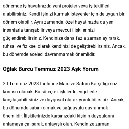
dönemde iş hayatınızda yeni projeler veya iş teklifleri
alabilirsiniz. Kendi işinizi kurmak isteyenler için de uygun bir
dönem olabilir. Aynı zamanda, özel hayatınızda da yeni
insanlarla tanışabilir veya mevcut ilişkilerinizi
güçlendirebilirsiniz. Kendinize daha fazla zaman ayırarak,
ruhsal ve fiziksel olarak kendinizi de geliştirebilirsiniz. Ancak,
bu dönemde aceleci davranmamak önemlidir.
Oğlak Burcu Temmuz 2023 Aşk Yorum
20 Temmuz 2023 tarihinde Mars ve Satürn Karşıtlığı söz
konusu olacak. Bu süreçte ilişkilerde engellerle
karşılaşabilirsiniz ve duygusal olarak yorulabilirsiniz. Ancak,
bu dönemde sabırlı olmak ve sağduyulu davranmak
önemlidir. İlişkilerinizde karşınızdaki kişinin duygularını
anlamaya çalışarak, anlayışlı olun. Kendinize zaman