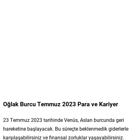
Oğlak Burcu Temmuz 2023 Para ve Kariyer
23 Temmuz 2023 tarihinde Venüs, Aslan burcunda geri
hareketine başlayacak. Bu süreçte beklenmedik giderlerle
karşılaşabilirsiniz ve finansal zorluklar yaşayabilirsiniz.