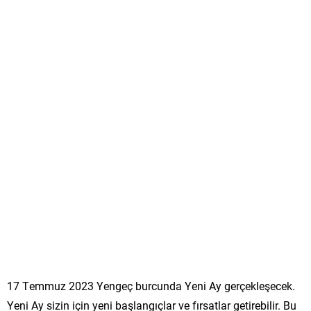
17 Temmuz 2023 Yengeç burcunda Yeni Ay gerçekleşecek.
Yeni Ay sizin için yeni başlangıçlar ve fırsatlar getirebilir. Bu