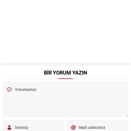
BİR YORUM YAZIN