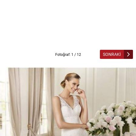
SONRAKİ
Fotoğraf: 1 / 12