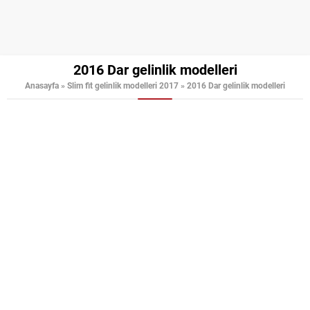
2016 Dar gelinlik modelleri
Anasayfa
»
Slim fit gelinlik modelleri 2017
»
2016 Dar gelinlik modelleri