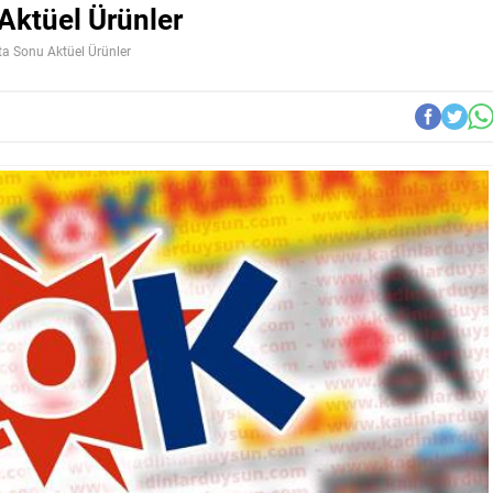
Aktüel Ürünler
a Sonu Aktüel Ürünler