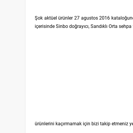
Şok aktüel ürünler 27 agustos 2016 kataloğundak
içerisinde Sinbo doğrayıcı, Sandıklı Orta sehpa 
ürünlerini kaçırmamak için bizi takip etmeniz yet