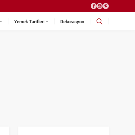
Yemek Tarifleri
Dekorasyon