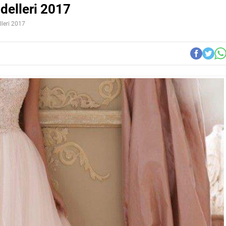
delleri 2017
lleri 2017