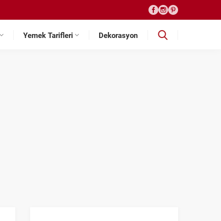
Yemek Tarifleri
Dekorasyon