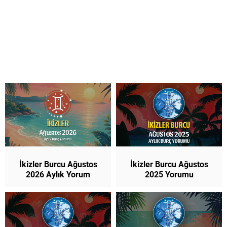
İkizler Burcu Ağustos
İkizler Burcu Ağustos
2026 Aylık Yorum
2025 Yorumu