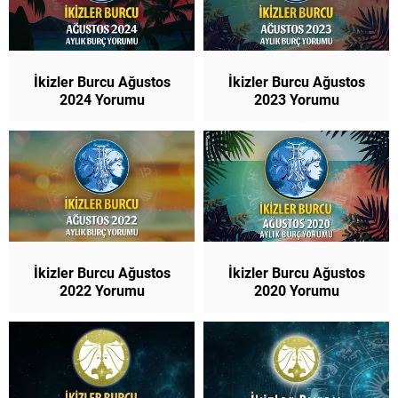
İkizler Burcu Ağustos
İkizler Burcu Ağustos
2024 Yorumu
2023 Yorumu
İkizler Burcu Ağustos
İkizler Burcu Ağustos
2022 Yorumu
2020 Yorumu