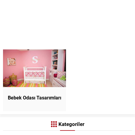
Bebek Odası Tasarımları
Kategoriler