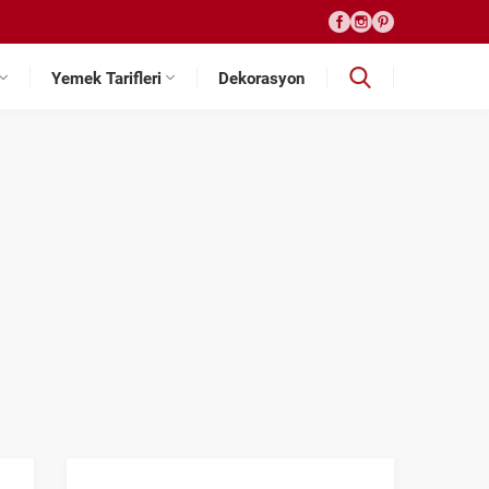
Yemek Tarifleri
Dekorasyon