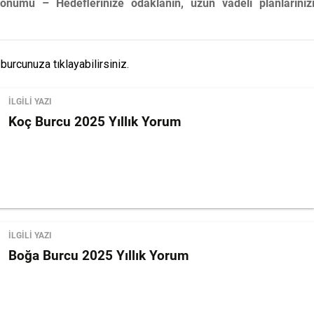
ümü – Hedeflerinize odaklanın, uzun vadeli planlarınız
burcunuza tıklayabilirsiniz.
İLGİLİ YAZI
Koç Burcu 2025 Yıllık Yorum
İLGİLİ YAZI
Boğa Burcu 2025 Yıllık Yorum