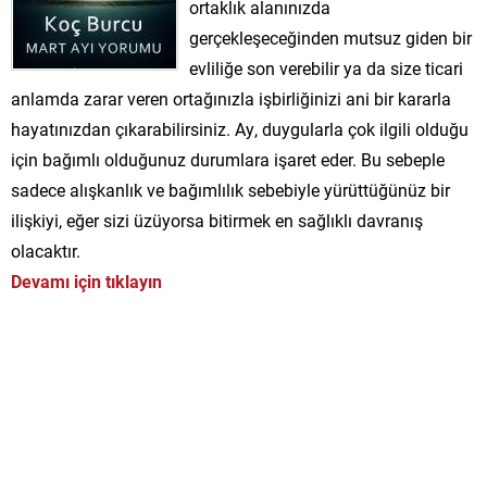
ortaklık alanınızda
gerçekleşeceğinden mutsuz giden bir
evliliğe son verebilir ya da size ticari
anlamda zarar veren ortağınızla işbirliğinizi ani bir kararla
hayatınızdan çıkarabilirsiniz. Ay, duygularla çok ilgili olduğu
için bağımlı olduğunuz durumlara işaret eder. Bu sebeple
sadece alışkanlık ve bağımlılık sebebiyle yürüttüğünüz bir
ilişkiyi, eğer sizi üzüyorsa bitirmek en sağlıklı davranış
olacaktır.
Devamı için tıklayın