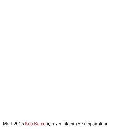
Mart 2016
Koç Burcu
için yeniliklerin ve değişimlerin