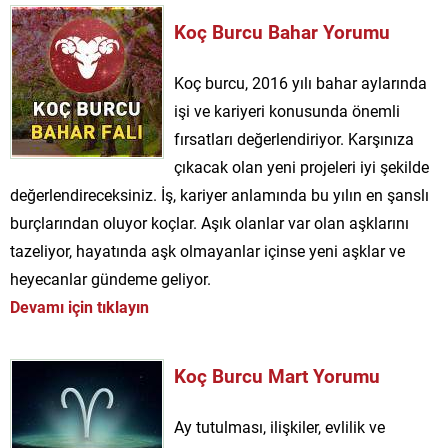
Koç Burcu Bahar Yorumu
Koç burcu, 2016 yılı bahar aylarında
işi ve kariyeri konusunda önemli
fırsatları değerlendiriyor. Karşınıza
çıkacak olan yeni projeleri iyi şekilde
değerlendireceksiniz. İş, kariyer anlamında bu yılın en şanslı
burçlarından oluyor koçlar. Aşık olanlar var olan aşklarını
tazeliyor, hayatında aşk olmayanlar içinse yeni aşklar ve
heyecanlar gündeme geliyor.
Devamı için tıklayın
Koç Burcu Mart Yorumu
Ay tutulması, ilişkiler, evlilik ve