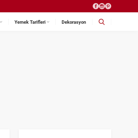
Yemek Tarifleri
Dekorasyon