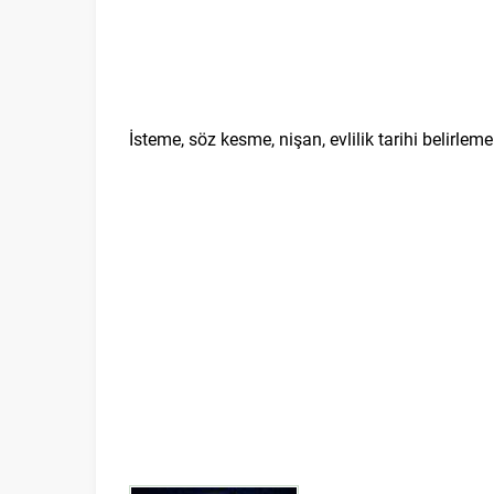
İsteme, söz kesme, nişan, evlilik tarihi belirlem