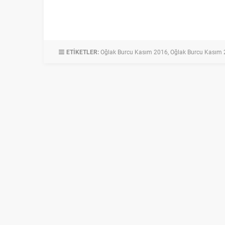
ETİKETLER:
Oğlak Burcu Kasım 2016
,
Oğlak Burcu Kasım 