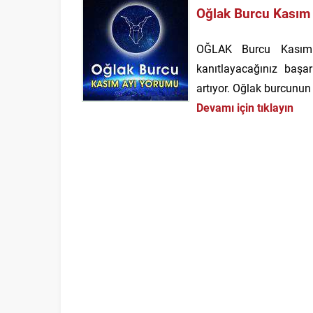
Oğlak Burcu Kasım
OĞLAK Burcu Kasım 2
kanıtlayacağınız başar
artıyor. Oğlak burcunun
Devamı için tıklayın