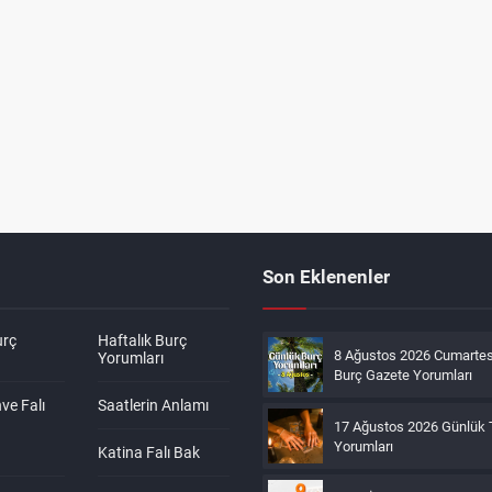
Son Eklenenler
urç
Haftalık Burç
8 Ağustos 2026 Cumartes
Yorumları
Burç Gazete Yorumları
ve Falı
Saatlerin Anlamı
17 Ağustos 2026 Günlük 
Yorumları
Katina Falı Bak