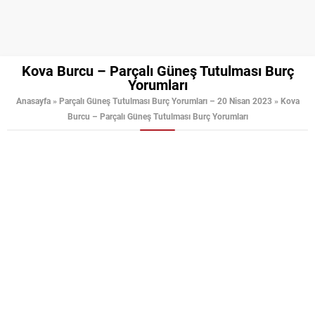
Kova Burcu – Parçalı Güneş Tutulması Burç
Yorumları
Anasayfa
»
Parçalı Güneş Tutulması Burç Yorumları – 20 Nisan 2023
»
Kova
Burcu – Parçalı Güneş Tutulması Burç Yorumları