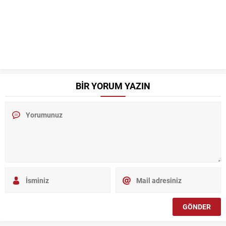
BİR YORUM YAZIN