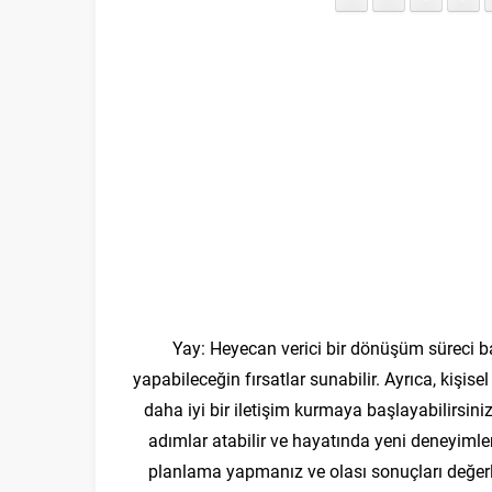
Yay: Heyecan verici bir dönüşüm süreci ba
yapabileceğin fırsatlar sunabilir. Ayrıca, kişisel
daha iyi bir iletişim kurmaya başlayabilirsiniz
adımlar atabilir ve hayatında yeni deneyimle
planlama yapmanız ve olası sonuçları değerl