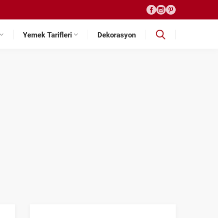
Yemek Tarifleri
Dekorasyon