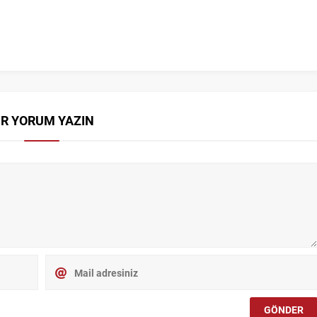
İR YORUM YAZIN