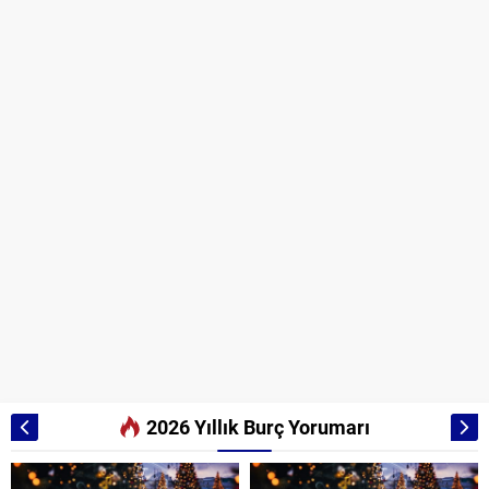
2026 Yıllık Burç Yorumarı