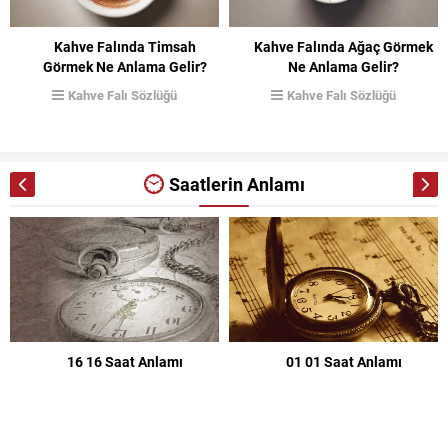
Kahve Falında Timsah
Kahve Falında Ağaç Görmek
Görmek Ne Anlama Gelir?
Ne Anlama Gelir?
Kahve Falı Sözlüğü
Kahve Falı Sözlüğü
Saatlerin Anlamı
16 16 Saat Anlamı
01 01 Saat Anlamı