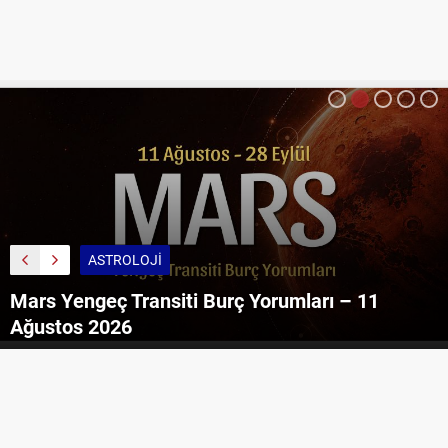
ASTROLOJI
Mars Yengeç Transiti Burç Yorumları – 11
Ağustos 2026