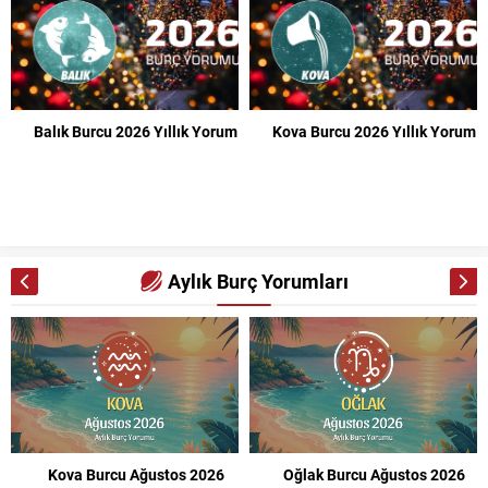
Balık Burcu 2026 Yıllık Yorum
Kova Burcu 2026 Yıllık Yorum
Aylık Burç Yorumları
Kova Burcu Ağustos 2026
Oğlak Burcu Ağustos 2026