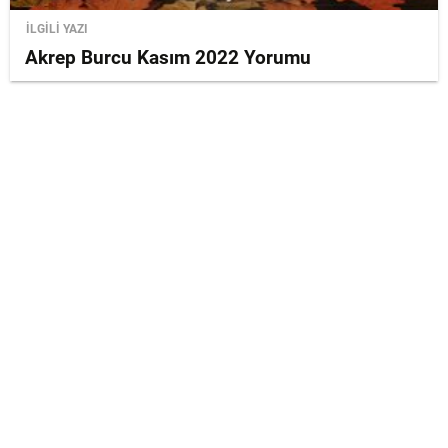
İLGİLİ YAZI
Akrep Burcu Kasım 2022 Yorumu