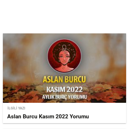
İLGİLİ YAZI
Aslan Burcu Kasım 2022 Yorumu