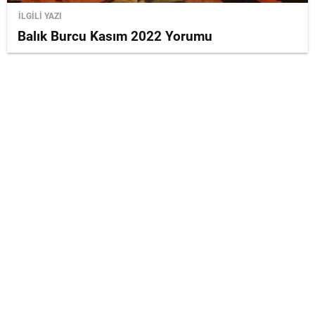
İLGİLİ YAZI
Balık Burcu Kasım 2022 Yorumu