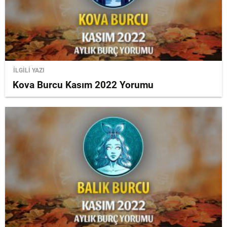
İLGİLİ YAZI
Kova Burcu Kasım 2022 Yorumu