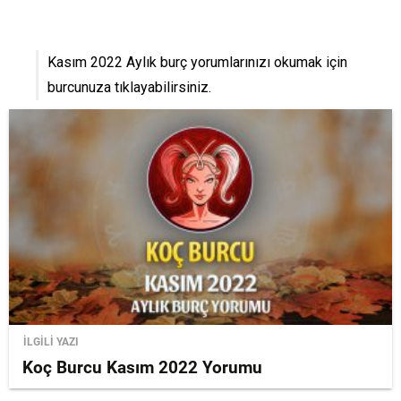
Kasım 2022 Aylık burç yorumlarınızı okumak için
burcunuza tıklayabilirsiniz.
İLGİLİ YAZI
Koç Burcu Kasım 2022 Yorumu