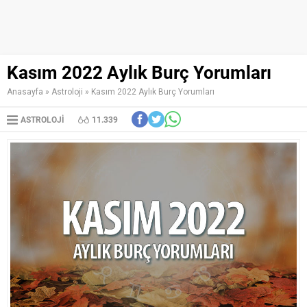
Kasım 2022 Aylık Burç Yorumları
Anasayfa
»
Astroloji
»
Kasım 2022 Aylık Burç Yorumları
ASTROLOJI
11.339