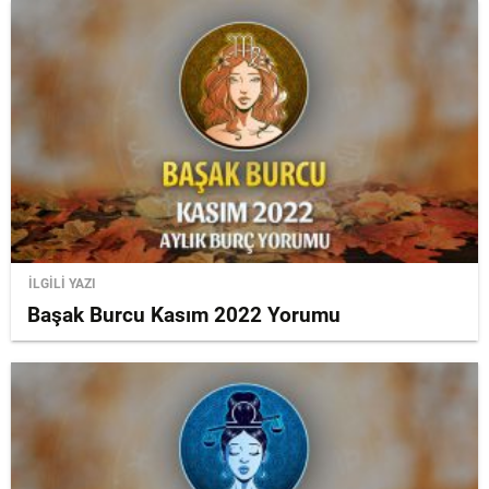
İLGİLİ YAZI
Başak Burcu Kasım 2022 Yorumu