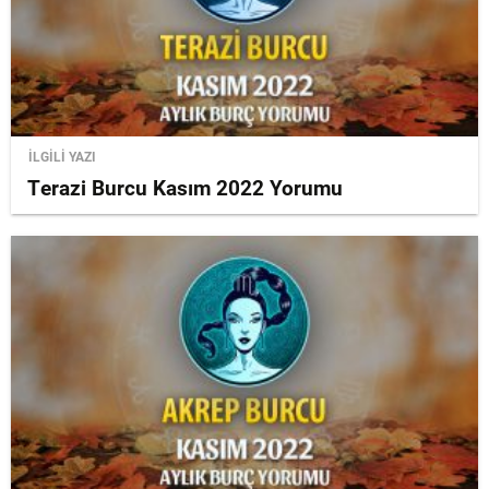
İLGİLİ YAZI
Terazi Burcu Kasım 2022 Yorumu