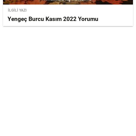
İLGİLİ YAZI
Yengeç Burcu Kasım 2022 Yorumu