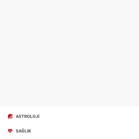
ASTROLOJI
SAĞLIK