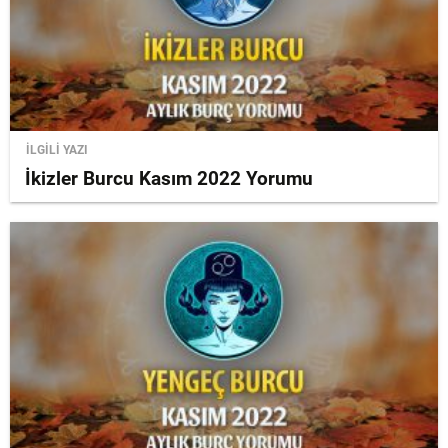
İLGİLİ YAZI
İkizler Burcu Kasım 2022 Yorumu