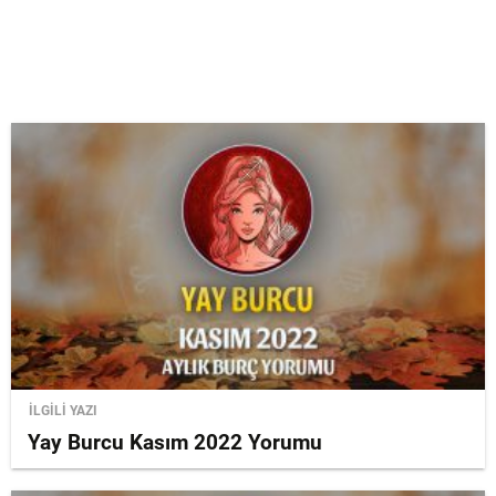
İLGİLİ YAZI
Yay Burcu Kasım 2022 Yorumu