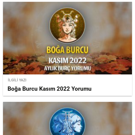
İLGİLİ YAZI
Boğa Burcu Kasım 2022 Yorumu