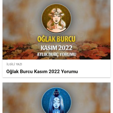
İLGİLİ YAZI
Oğlak Burcu Kasım 2022 Yorumu